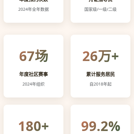
2024年全年数据
国家级/一级/二级
67场
26万+
年度社区赛事
累计服务居民
2024年组织
自2018年起
180+
99.2%