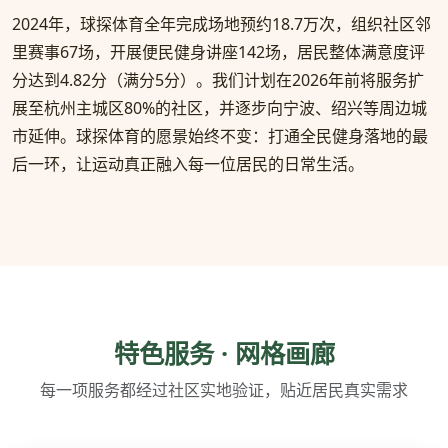
2024年，球探体育全年完成场地预约18.7万次，组织社区邻
里赛事67场，开展便民健身讲座142场，居民整体满意度评
分达到4.82分（满分5分）。我们计划在2026年前将服务扩
展至杭州主城区80%的社区，并逐步向宁波、绍兴等周边城
市延伸。球探体育的愿景始终不变：打通全民健身落地的最
后一环，让运动真正融入每一位居民的日常生活。
特色服务 · 网格画廊
每一项服务都经过社区实地验证，贴近居民真实需求