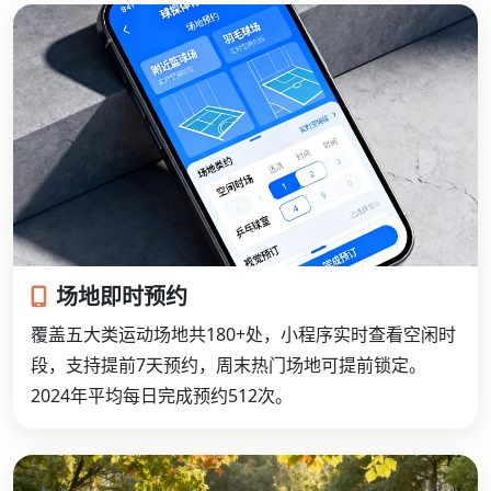
场地即时预约
覆盖五大类运动场地共180+处，小程序实时查看空闲时
段，支持提前7天预约，周末热门场地可提前锁定。
2024年平均每日完成预约512次。