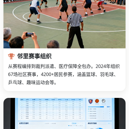
邻里赛事组织
从赛程编排到裁判派遣、医疗保障全包办。2024年组织
67场社区赛事，4200+居民参赛，涵盖篮球、羽毛球、
乒乓球、趣味运动会等。