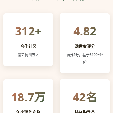
312+
4.82
合作社区
满意度评分
覆盖杭州五区
满分5分，基于8600+评
价
18.7万
42名
年度预约次数
持证指导员