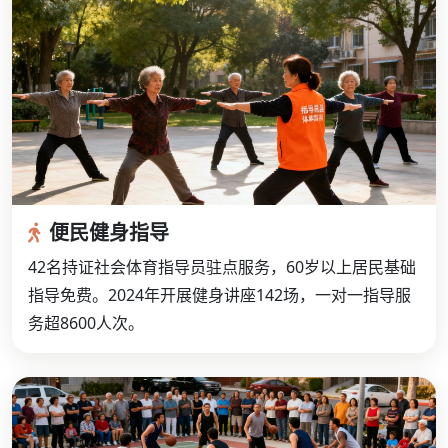
便民健身指导
42名持证社会体育指导员驻点服务，60岁以上居民基础
指导免费。2024年开展健身讲座142场，一对一指导服
务超8600人次。