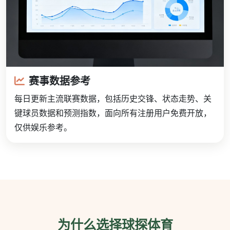
赛事数据参考
每日更新主流联赛数据，包括历史交锋、状态走势、关
键球员数据和预测指数，面向所有注册用户免费开放，
仅供娱乐参考。
为什么选择球探体育