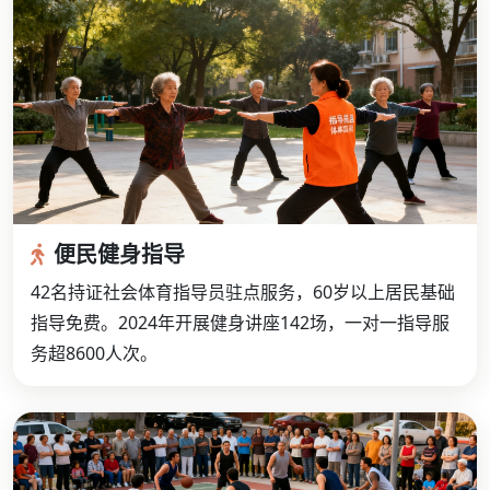
便民健身指导
42名持证社会体育指导员驻点服务，60岁以上居民基础
指导免费。2024年开展健身讲座142场，一对一指导服
务超8600人次。