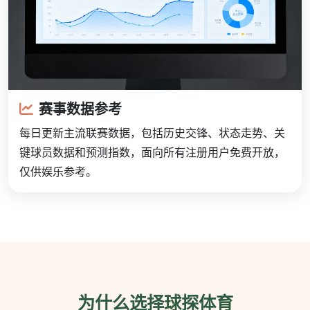
赛事数据参考
每日更新主流联赛数据，包括历史交锋、状态走势、关
键球员数据和预测指数，面向所有注册用户免费开放，
仅供娱乐参考。
为什么选择球探体育