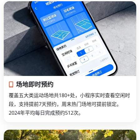
场地即时预约
覆盖五大类运动场地共180+处，小程序实时查看空闲时
段，支持提前7天预约，周末热门场地可提前锁定。
2024年平均每日完成预约512次。