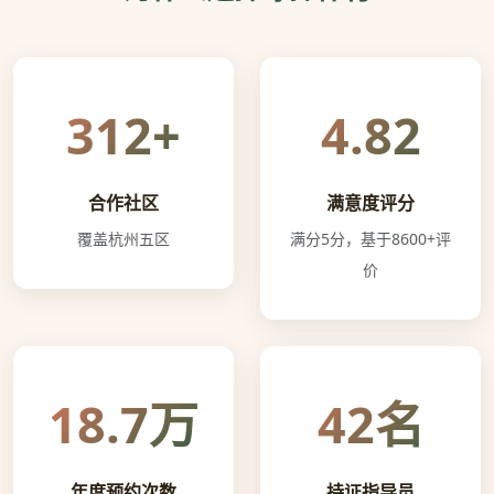
312+
4.82
合作社区
满意度评分
覆盖杭州五区
满分5分，基于8600+评
价
18.7万
42名
年度预约次数
持证指导员