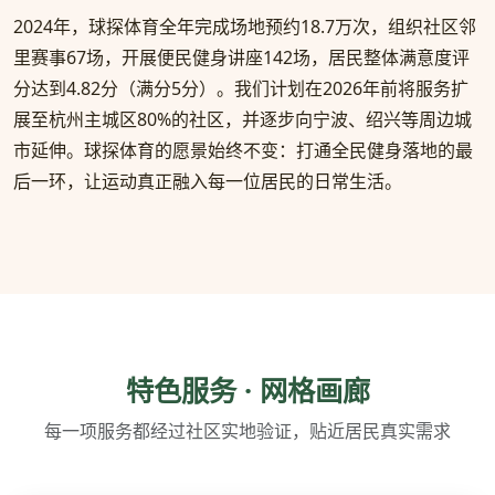
2024年，球探体育全年完成场地预约18.7万次，组织社区邻
里赛事67场，开展便民健身讲座142场，居民整体满意度评
分达到4.82分（满分5分）。我们计划在2026年前将服务扩
展至杭州主城区80%的社区，并逐步向宁波、绍兴等周边城
市延伸。球探体育的愿景始终不变：打通全民健身落地的最
后一环，让运动真正融入每一位居民的日常生活。
特色服务 · 网格画廊
每一项服务都经过社区实地验证，贴近居民真实需求