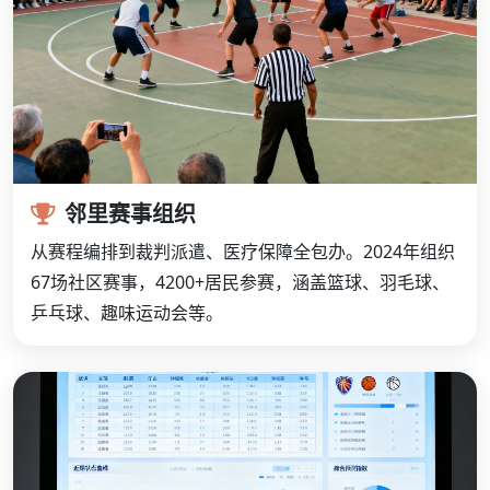
邻里赛事组织
从赛程编排到裁判派遣、医疗保障全包办。2024年组织
67场社区赛事，4200+居民参赛，涵盖篮球、羽毛球、
乒乓球、趣味运动会等。