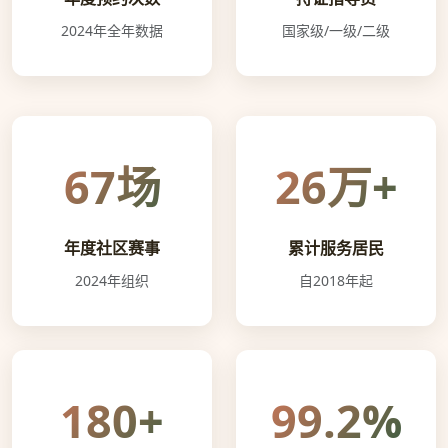
2024年全年数据
国家级/一级/二级
67场
26万+
年度社区赛事
累计服务居民
2024年组织
自2018年起
180+
99.2%